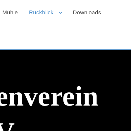
Mühle
Rückblick
Downloads
enverein