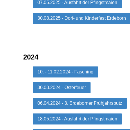
07.05.2025 - Ausfahrt der Pfingstmaien
30.08.2025 - Dorf- und Kinderfest Erdeborn
2024
10. - 11.02.2024 - Fasching
30.03.2024 - Osterfeuer
06.04.2024 - 3. Erdeborner Frühjahrsputz
18.05.2024 - Ausfahrt der Pfingstmaien